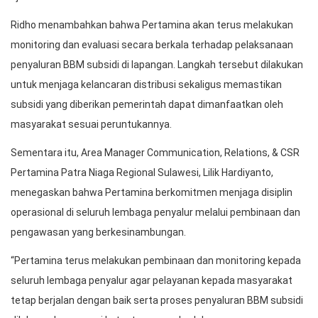
Ridho menambahkan bahwa Pertamina akan terus melakukan
monitoring dan evaluasi secara berkala terhadap pelaksanaan
penyaluran BBM subsidi di lapangan. Langkah tersebut dilakukan
untuk menjaga kelancaran distribusi sekaligus memastikan
subsidi yang diberikan pemerintah dapat dimanfaatkan oleh
masyarakat sesuai peruntukannya.
Sementara itu, Area Manager Communication, Relations, & CSR
Pertamina Patra Niaga Regional Sulawesi, Lilik Hardiyanto,
menegaskan bahwa Pertamina berkomitmen menjaga disiplin
operasional di seluruh lembaga penyalur melalui pembinaan dan
pengawasan yang berkesinambungan.
“Pertamina terus melakukan pembinaan dan monitoring kepada
seluruh lembaga penyalur agar pelayanan kepada masyarakat
tetap berjalan dengan baik serta proses penyaluran BBM subsidi