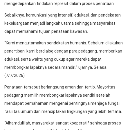
mengedepankan tindakan represif dalam proses penataan.
Sebaliknya, komunikasi yang intensif, edukasi, dan pendekatan
kekeluargaan menjadi langkah utama sehingga masyarakat
dapat memahami tujuan penataan kawasan.
“Kami mengutamakan pendekatan humanis. Sebelum dilakukan
penertiban, kami berdialog dengan para pedagang, memberikan
edukasi, serta waktu yang cukup agar mereka dapat
membongkar lapaknya secara mandiri,” ujarnya, Selasa
(7/7/2026).
Penataan tersebut berlangsung aman dan tertib. Mayoritas
pedagang memilih membongkar lapaknya sendiri setelah
mendapat pemahaman mengenai pentingnya menjaga fungsi
fasilitas umum dan menciptakan lingkungan yang lebih tertata.
“Alhamdulillah, masyarakat sangat kooperatif sehingga proses