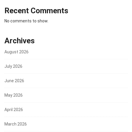
Recent Comments
No comments to show.
Archives
August 2026
July 2026
June 2026
May 2026
April 2026
March 2026