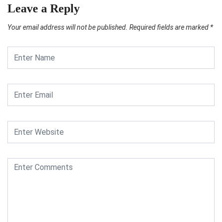
Leave a Reply
Your email address will not be published.
Required fields are marked
*