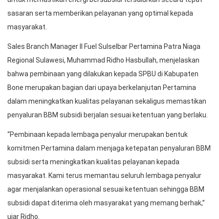
sasaran serta memberikan pelayanan yang optimal kepada
masyarakat.
Sales Branch Manager II Fuel Sulselbar Pertamina Patra Niaga
Regional Sulawesi, Muhammad Ridho Hasbullah, menjelaskan
bahwa pembinaan yang dilakukan kepada SPBU di Kabupaten
Bone merupakan bagian dari upaya berkelanjutan Pertamina
dalam meningkatkan kualitas pelayanan sekaligus memastikan
penyaluran BBM subsidi berjalan sesuai ketentuan yang berlaku.
“Pembinaan kepada lembaga penyalur merupakan bentuk
komitmen Pertamina dalam menjaga ketepatan penyaluran BBM
subsidi serta meningkatkan kualitas pelayanan kepada
masyarakat. Kami terus memantau seluruh lembaga penyalur
agar menjalankan operasional sesuai ketentuan sehingga BBM
subsidi dapat diterima oleh masyarakat yang memang berhak,”
ujar Ridho.