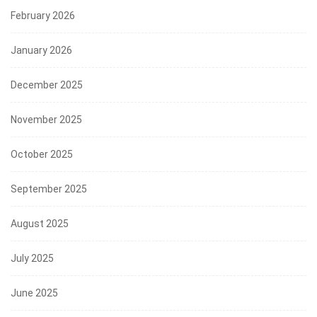
February 2026
January 2026
December 2025
November 2025
October 2025
September 2025
August 2025
July 2025
June 2025