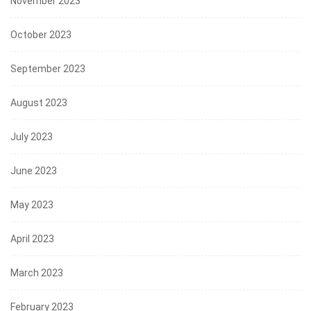
November 2023
October 2023
September 2023
August 2023
July 2023
June 2023
May 2023
April 2023
March 2023
February 2023