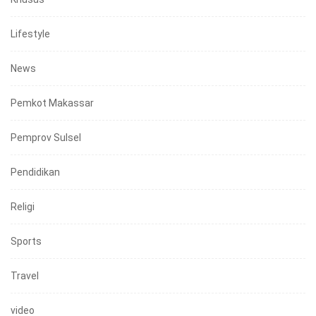
Lifestyle
News
Pemkot Makassar
Pemprov Sulsel
Pendidikan
Religi
Sports
Travel
video