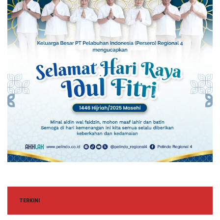
TERKINI