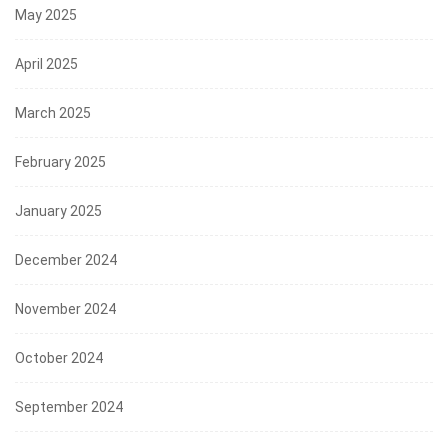
May 2025
April 2025
March 2025
February 2025
January 2025
December 2024
November 2024
October 2024
September 2024