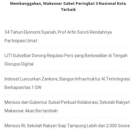
Membanggakan, Makassar Sabet Peringkat 3 Nasional Kota
Terbaik
34 Tahun Ekonomi Syariah, Prof Arfin Soroti Rendahnya
Partisipasi Umat
IJTI Sulselbar Dorong Regulasi Pers yang Berkeadilan di Tengah
Disrupsi Digital
Indosat Luncurkan Zankore, Bangun Infrastruktur AI Terintegrasi
Berkapasitas 1 GW
Mensos dan Gubernur Sulsel Perkuat Kolaborasi, Sekolah Rakyat
Makassar Akan Bertambah
Mensos RI; Sekolah Rakyat Siap Tampung Lebih dari 2.000 Siswa