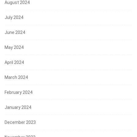
August 2024
July 2024
June 2024
May 2024
April 2024
March 2024
February 2024
January 2024
December 2023