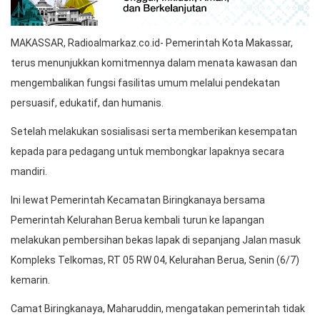
MAKASSAR, Radioalmarkaz.co.id- Pemerintah Kota Makassar,
terus menunjukkan komitmennya dalam menata kawasan dan
mengembalikan fungsi fasilitas umum melalui pendekatan
persuasif, edukatif, dan humanis.
Setelah melakukan sosialisasi serta memberikan kesempatan
kepada para pedagang untuk membongkar lapaknya secara
mandiri.
Ini lewat Pemerintah Kecamatan Biringkanaya bersama
Pemerintah Kelurahan Berua kembali turun ke lapangan
melakukan pembersihan bekas lapak di sepanjang Jalan masuk
Kompleks Telkomas, RT 05 RW 04, Kelurahan Berua, Senin (6/7)
kemarin.
Camat Biringkanaya, Maharuddin, mengatakan pemerintah tidak