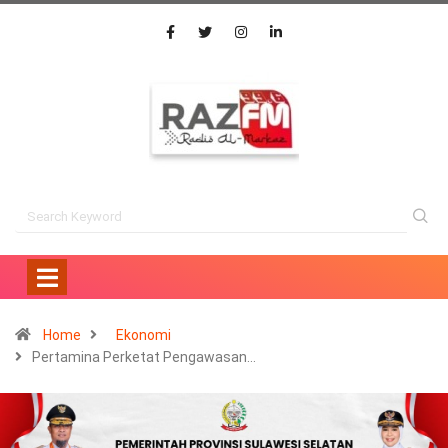
Home
Ekonomi
Pertamina Perketat Pengawasan…