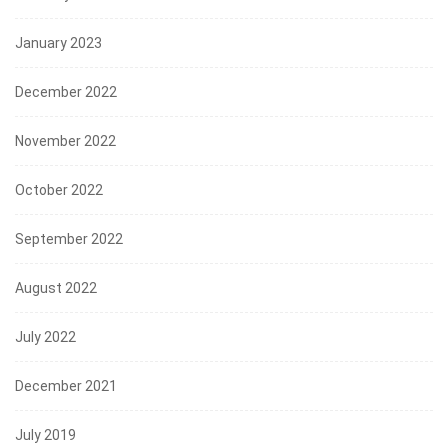
January 2023
December 2022
November 2022
October 2022
September 2022
August 2022
July 2022
December 2021
July 2019