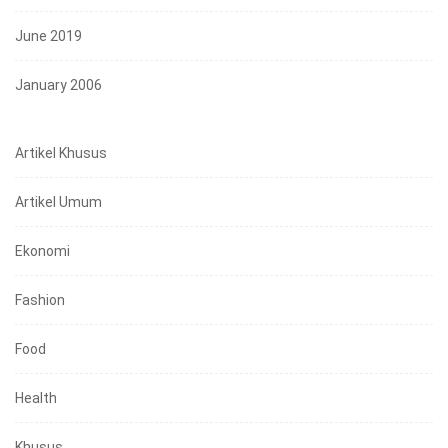
June 2019
January 2006
Artikel Khusus
Artikel Umum
Ekonomi
Fashion
Food
Health
Khusus