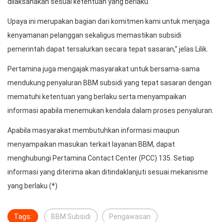
dilaksanakan sesuai ketentuan yang berlaku.
Upaya ini merupakan bagian dari komitmen kami untuk menjaga
kenyamanan pelanggan sekaligus memastikan subsidi
pemerintah dapat tersalurkan secara tepat sasaran,” jelas Lilik.
Pertamina juga mengajak masyarakat untuk bersama-sama
mendukung penyaluran BBM subsidi yang tepat sasaran dengan
mematuhi ketentuan yang berlaku serta menyampaikan
informasi apabila menemukan kendala dalam proses penyaluran.
Apabila masyarakat membutuhkan informasi maupun
menyampaikan masukan terkait layanan BBM, dapat
menghubungi Pertamina Contact Center (PCC) 135. Setiap
informasi yang diterima akan ditindaklanjuti sesuai mekanisme
yang berlaku (*)
Tags:
BBM Subsidi
Pengawasan