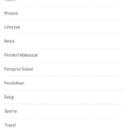
Khusus
Lifestyle
News
Pemkot Makassar
Pemprov Sulsel
Pendidikan
Religi
Sports
Travel