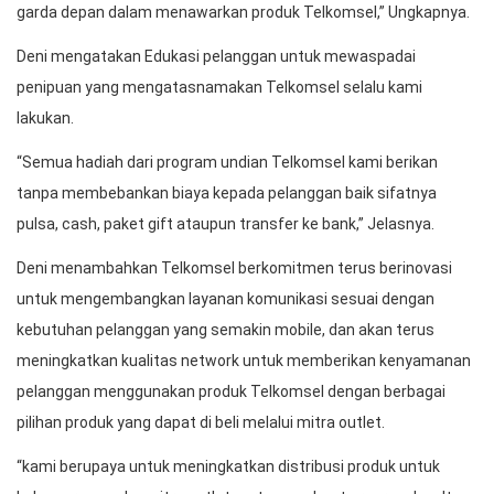
garda depan dalam menawarkan produk Telkomsel,” Ungkapnya.
Deni mengatakan Edukasi pelanggan untuk mewaspadai
penipuan yang mengatasnamakan Telkomsel selalu kami
lakukan.
“Semua hadiah dari program undian Telkomsel kami berikan
tanpa membebankan biaya kepada pelanggan baik sifatnya
pulsa, cash, paket gift ataupun transfer ke bank,” Jelasnya.
Deni menambahkan Telkomsel berkomitmen terus berinovasi
untuk mengembangkan layanan komunikasi sesuai dengan
kebutuhan pelanggan yang semakin mobile, dan akan terus
meningkatkan kualitas network untuk memberikan kenyamanan
pelanggan menggunakan produk Telkomsel dengan berbagai
pilihan produk yang dapat di beli melalui mitra outlet.
“kami berupaya untuk meningkatkan distribusi produk untuk