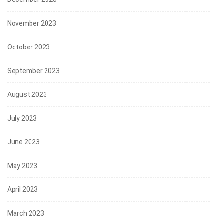
November 2023
October 2023
September 2023
August 2023
July 2023
June 2023
May 2023
April 2023
March 2023