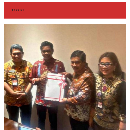
TERKINI