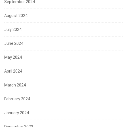
September 2024
August 2024
July 2024
June 2024
May 2024
April 2024
March 2024
February 2024
January 2024
December 2023