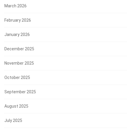
March 2026
February 2026
January 2026
December 2025
November 2025
October 2025
September 2025
August 2025
July 2025