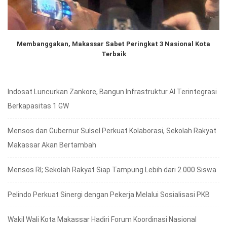
Membanggakan, Makassar Sabet Peringkat 3 Nasional Kota
Terbaik
Indosat Luncurkan Zankore, Bangun Infrastruktur AI Terintegrasi
Berkapasitas 1 GW
Mensos dan Gubernur Sulsel Perkuat Kolaborasi, Sekolah Rakyat
Makassar Akan Bertambah
Mensos RI; Sekolah Rakyat Siap Tampung Lebih dari 2.000 Siswa
Pelindo Perkuat Sinergi dengan Pekerja Melalui Sosialisasi PKB
Wakil Wali Kota Makassar Hadiri Forum Koordinasi Nasional