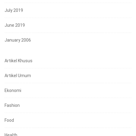
July 2019
June 2019
January 2006
Artikel Khusus
Artikel Umum
Ekonomi
Fashion
Food
Health