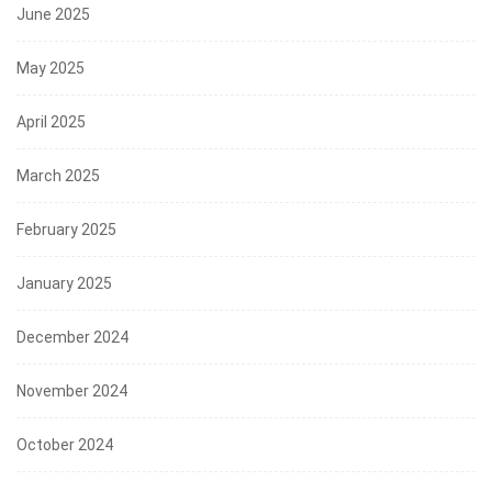
June 2025
May 2025
April 2025
March 2025
February 2025
January 2025
December 2024
November 2024
October 2024