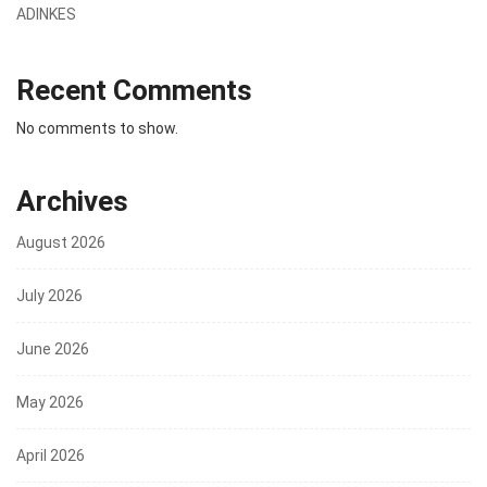
ADINKES
Recent Comments
No comments to show.
Archives
August 2026
July 2026
June 2026
May 2026
April 2026