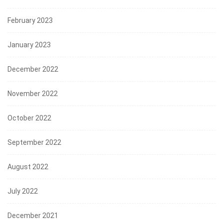
February 2023
January 2023
December 2022
November 2022
October 2022
September 2022
August 2022
July 2022
December 2021