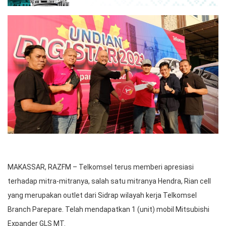
MAKASSAR, RAZFM – Telkomsel terus memberi apresiasi
terhadap mitra-mitranya, salah satu mitranya Hendra, Rian cell
yang merupakan outlet dari Sidrap wilayah kerja Telkomsel
Branch Parepare. Telah mendapatkan 1 (unit) mobil Mitsubishi
Expander GLS MT.