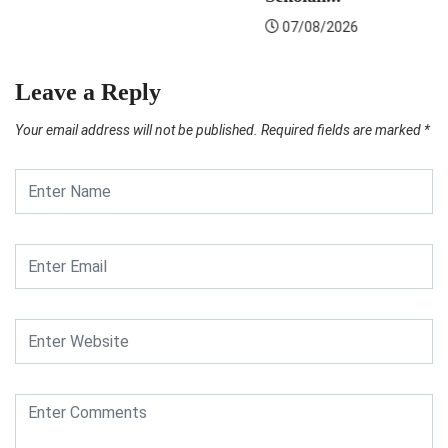
Leave a Reply
Your email address will not be published.
Required fields are marked
*