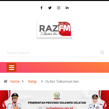
Home
Religi
Outlet Telkomsel dari…