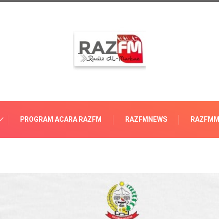
PROGRAM ACARA RAZFM
RAZFMNEWS
RAZFMM