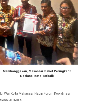
Membanggakan, Makassar Sabet Peringkat 3
Nasional Kota Terbaik
kil Wali Kota Makassar Hadiri Forum Koordinasi
sional ADINKES