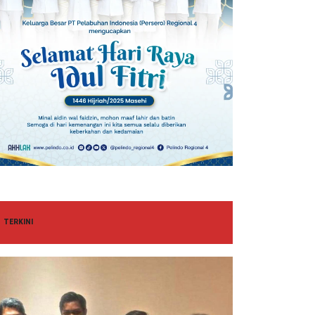
TERKINI