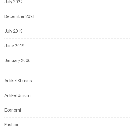
July 2022
December 2021
July 2019
June 2019
January 2006
Artikel Khusus
Artikel Umum
Ekonomi
Fashion