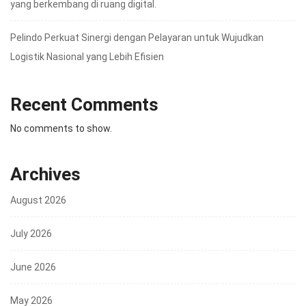
yang berkembang di ruang digital.
Pelindo Perkuat Sinergi dengan Pelayaran untuk Wujudkan
Logistik Nasional yang Lebih Efisien
Recent Comments
No comments to show.
Archives
August 2026
July 2026
June 2026
May 2026