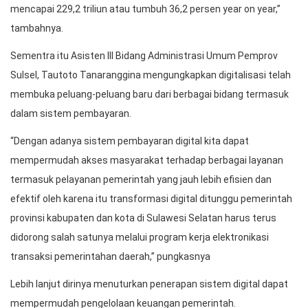
mencapai 229,2 triliun atau tumbuh 36,2 persen year on year,”
tambahnya.
Sementra itu Asisten III Bidang Administrasi Umum Pemprov
Sulsel, Tautoto Tanaranggina mengungkapkan digitalisasi telah
membuka peluang-peluang baru dari berbagai bidang termasuk
dalam sistem pembayaran.
“Dengan adanya sistem pembayaran digital kita dapat
mempermudah akses masyarakat terhadap berbagai layanan
termasuk pelayanan pemerintah yang jauh lebih efisien dan
efektif oleh karena itu transformasi digital ditunggu pemerintah
provinsi kabupaten dan kota di Sulawesi Selatan harus terus
didorong salah satunya melalui program kerja elektronikasi
transaksi pemerintahan daerah,” pungkasnya
Lebih lanjut dirinya menuturkan penerapan sistem digital dapat
mempermudah pengelolaan keuangan pemerintah.