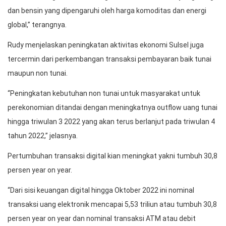
dan bensin yang dipengaruhi oleh harga komoditas dan energi
global,” terangnya.
Rudy menjelaskan peningkatan aktivitas ekonomi Sulsel juga
tercermin dari perkembangan transaksi pembayaran baik tunai
maupun non tunai.
“Peningkatan kebutuhan non tunai untuk masyarakat untuk
perekonomian ditandai dengan meningkatnya outflow uang tunai
hingga triwulan 3 2022 yang akan terus berlanjut pada triwulan 4
tahun 2022,” jelasnya.
Pertumbuhan transaksi digital kian meningkat yakni tumbuh 30,8
persen year on year.
“Dari sisi keuangan digital hingga Oktober 2022 ini nominal
transaksi uang elektronik mencapai 5,53 triliun atau tumbuh 30,8
persen year on year dan nominal transaksi ATM atau debit