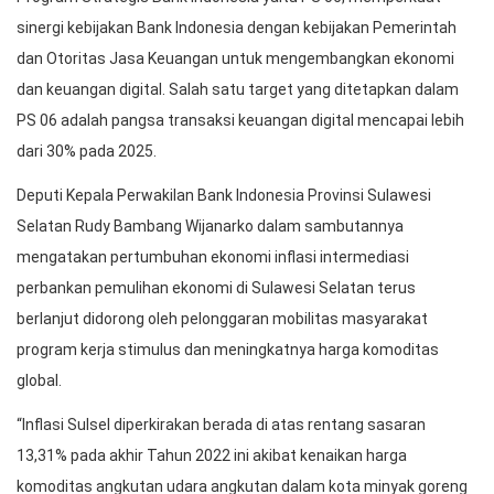
sinergi kebijakan Bank Indonesia dengan kebijakan Pemerintah
dan Otoritas Jasa Keuangan untuk mengembangkan ekonomi
dan keuangan digital. Salah satu target yang ditetapkan dalam
PS 06 adalah pangsa transaksi keuangan digital mencapai lebih
dari 30% pada 2025.
Deputi Kepala Perwakilan Bank Indonesia Provinsi Sulawesi
Selatan Rudy Bambang Wijanarko dalam sambutannya
mengatakan pertumbuhan ekonomi inflasi intermediasi
perbankan pemulihan ekonomi di Sulawesi Selatan terus
berlanjut didorong oleh pelonggaran mobilitas masyarakat
program kerja stimulus dan meningkatnya harga komoditas
global.
“Inflasi Sulsel diperkirakan berada di atas rentang sasaran
13,31% pada akhir Tahun 2022 ini akibat kenaikan harga
komoditas angkutan udara angkutan dalam kota minyak goreng