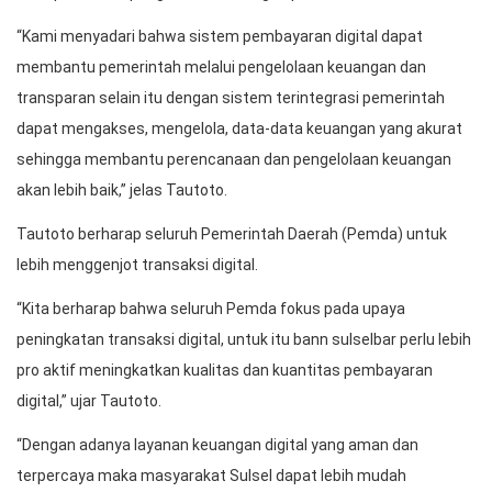
“Kami menyadari bahwa sistem pembayaran digital dapat
membantu pemerintah melalui pengelolaan keuangan dan
transparan selain itu dengan sistem terintegrasi pemerintah
dapat mengakses, mengelola, data-data keuangan yang akurat
sehingga membantu perencanaan dan pengelolaan keuangan
akan lebih baik,” jelas Tautoto.
Tautoto berharap seluruh Pemerintah Daerah (Pemda) untuk
lebih menggenjot transaksi digital.
“Kita berharap bahwa seluruh Pemda fokus pada upaya
peningkatan transaksi digital, untuk itu bann sulselbar perlu lebih
pro aktif meningkatkan kualitas dan kuantitas pembayaran
digital,” ujar Tautoto.
“Dengan adanya layanan keuangan digital yang aman dan
terpercaya maka masyarakat Sulsel dapat lebih mudah