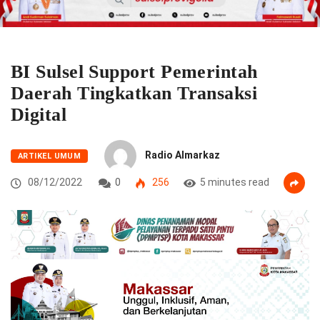
BI Sulsel Support Pemerintah
Daerah Tingkatkan Transaksi
Digital
Radio Almarkaz
ARTIKEL UMUM
08/12/2022
0
256
5 minutes read