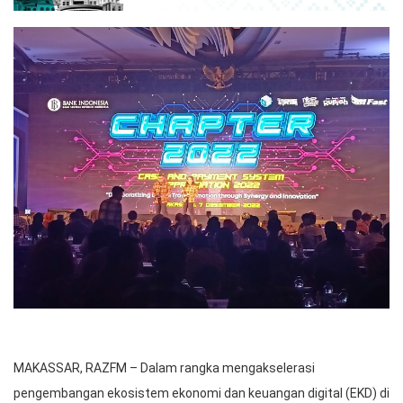
MAKASSAR, RAZFM – Dalam rangka mengakselerasi
pengembangan ekosistem ekonomi dan keuangan digital (EKD) di