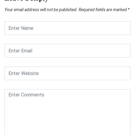
Your email address will not be published.
Required fields are marked
*