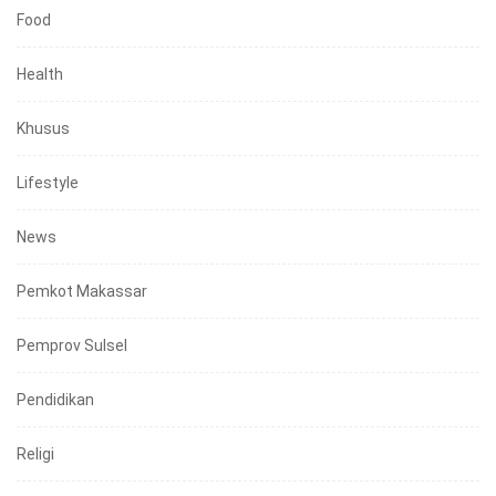
Food
Health
Khusus
Lifestyle
News
Pemkot Makassar
Pemprov Sulsel
Pendidikan
Religi