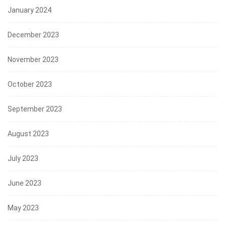
January 2024
December 2023
November 2023
October 2023
September 2023
August 2023
July 2023
June 2023
May 2023