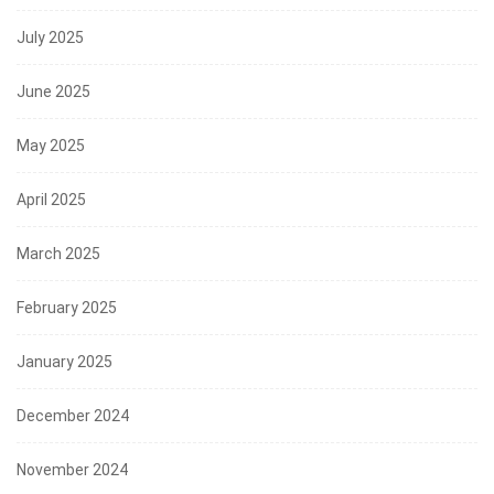
July 2025
June 2025
May 2025
April 2025
March 2025
February 2025
January 2025
December 2024
November 2024