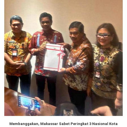
Membanggakan, Makassar Sabet Peringkat 3 Nasional Kota