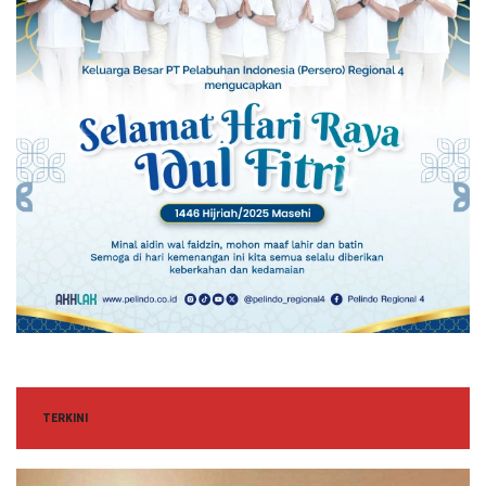
TERKINI