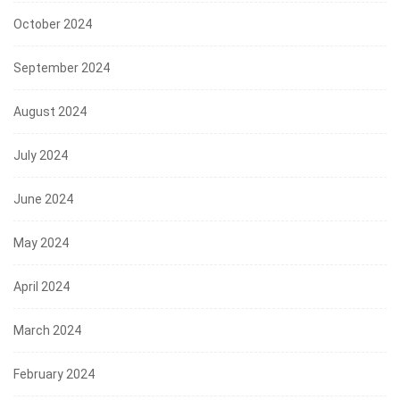
October 2024
September 2024
August 2024
July 2024
June 2024
May 2024
April 2024
March 2024
February 2024