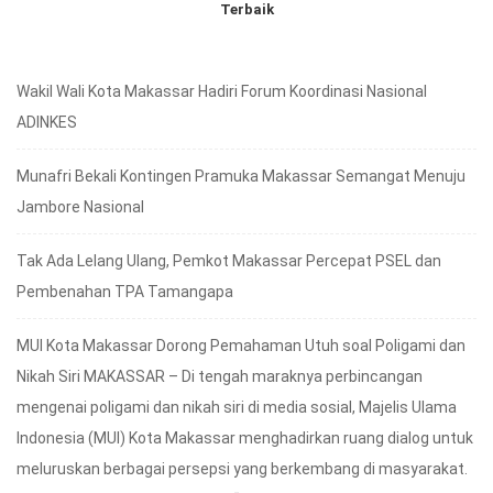
Terbaik
Wakil Wali Kota Makassar Hadiri Forum Koordinasi Nasional
ADINKES
Munafri Bekali Kontingen Pramuka Makassar Semangat Menuju
Jambore Nasional
Tak Ada Lelang Ulang, Pemkot Makassar Percepat PSEL dan
Pembenahan TPA Tamangapa
MUI Kota Makassar Dorong Pemahaman Utuh soal Poligami dan
Nikah Siri MAKASSAR – Di tengah maraknya perbincangan
mengenai poligami dan nikah siri di media sosial, Majelis Ulama
Indonesia (MUI) Kota Makassar menghadirkan ruang dialog untuk
meluruskan berbagai persepsi yang berkembang di masyarakat.