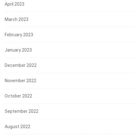
April 2023
March 2023
February 2023
January 2023
December 2022
November 2022
October 2022
September 2022
August 2022