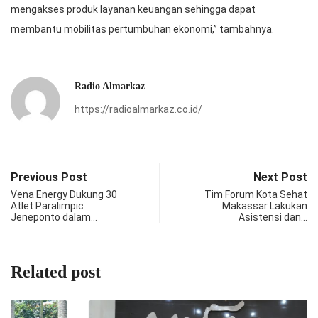
mengakses produk layanan keuangan sehingga dapat
membantu mobilitas pertumbuhan ekonomi,” tambahnya.
Radio Almarkaz
https://radioalmarkaz.co.id/
Previous Post
Next Post
Vena Energy Dukung 30
Tim Forum Kota Sehat
Atlet Paralimpic
Makassar Lakukan
Jeneponto dalam…
Asistensi dan…
Related post