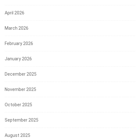
April 2026
March 2026
February 2026
January 2026
December 2025
November 2025
October 2025
September 2025
August 2025