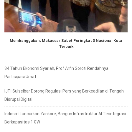
Membanggakan, Makassar Sabet Peringkat 3 Nasional Kota
Terbaik
34 Tahun Ekonomi Syariah, Prof Arfin Soroti Rendahnya
Partisipasi Umat
IJTI Sulselbar Dorong Regulasi Pers yang Berkeadilan di Tengah
Disrupsi Digital
Indosat Luncurkan Zankore, Bangun Infrastruktur AI Terintegrasi
Berkapasitas 1 GW