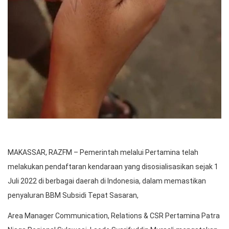
MAKASSAR, RAZFM – Pemerintah melalui Pertamina telah
melakukan pendaftaran kendaraan yang disosialisasikan sejak 1
Juli 2022 di berbagai daerah di Indonesia, dalam memastikan
penyaluran BBM Subsidi Tepat Sasaran,
Area Manager Communication, Relations & CSR Pertamina Patra