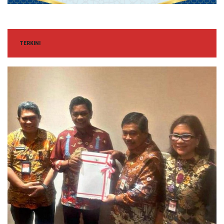
TERKINI