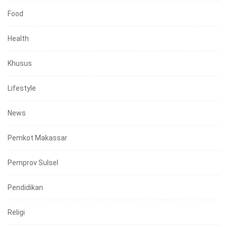
Food
Health
Khusus
Lifestyle
News
Pemkot Makassar
Pemprov Sulsel
Pendidikan
Religi