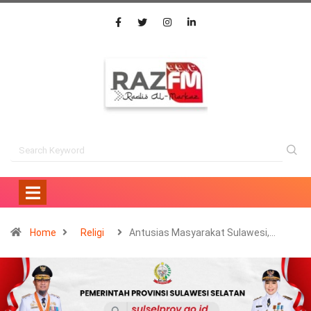
Home
Religi
Antusias Masyarakat Sulawesi,…