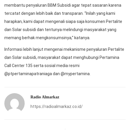
membantu penyaluran BBM Subsidi agar tepat sasaran karena
tercatat dengan lebih baik dan transparan. “Inilah yang kami
harapkan, kami dapat mengenali siapa saja konsumen Pertalite
dan Solar subsidi dan tentunya melindungi masyarakat yang
memang berhak mengkonsumsinya,” katanya.
Informasi lebih lanjut mengenai mekanisme penyaluran Pertalite
dan Solar subsidi, masyarakat dapat menghubungi Pertamina
Call Center 135 serta sosial media resmi
@ptpertaminapatraniaga dan @mypertamina.
Radio Almarkaz
https://radioalmarkaz.co.id/