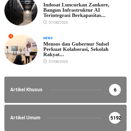
Indosat Luncurkan Zankore,
Bangun Infrastruktur AI
Terintegrasi Berkapasitas...
07/08/2026
4
NEWS
Mensos dan Gubernur Sulsel
Perkuat Kolaborasi, Sekolah
Rakyat...
07/08/2026
Artikel Khusus
6
Artikel Umum
5192