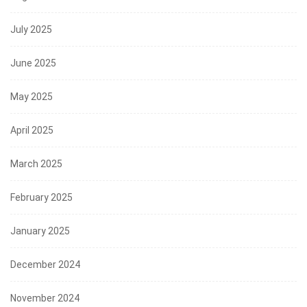
July 2025
June 2025
May 2025
April 2025
March 2025
February 2025
January 2025
December 2024
November 2024