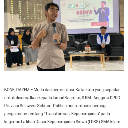
BONE, RAZFM – Muda dan berprestasi. Kata-kata yang sepadan
untuk disematkan kepada Ismail Bachtiar, S.KM., Anggota DPRD
Provinsi Sulawesi Selatan. Politisi muda ini hadir berbagi
pengalaman tentang “Transformasi Kepemimpinan” pada
kegiatan Latihan Dasar Kepemimpinan Siswa (LDKS) SMA Islam