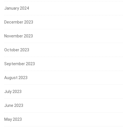
January 2024
December 2023
November 2023
October 2023
September 2023
August 2023
July 2023
June 2023
May 2023