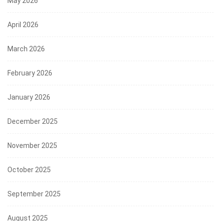
May 2026
April 2026
March 2026
February 2026
January 2026
December 2025
November 2025
October 2025
September 2025
August 2025