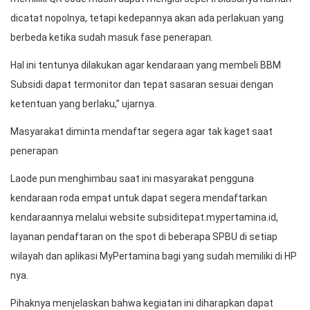
dicatat nopolnya, tetapi kedepannya akan ada perlakuan yang
berbeda ketika sudah masuk fase penerapan.
Hal ini tentunya dilakukan agar kendaraan yang membeli BBM
Subsidi dapat termonitor dan tepat sasaran sesuai dengan
ketentuan yang berlaku,” ujarnya.
Masyarakat diminta mendaftar segera agar tak kaget saat
penerapan
Laode pun menghimbau saat ini masyarakat pengguna
kendaraan roda empat untuk dapat segera mendaftarkan
kendaraannya melalui website subsiditepat.mypertamina.id,
layanan pendaftaran on the spot di beberapa SPBU di setiap
wilayah dan aplikasi MyPertamina bagi yang sudah memiliki di HP
nya.
Pihaknya menjelaskan bahwa kegiatan ini diharapkan dapat