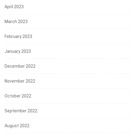
April 2023
March 2023
February 2023
January 2023
December 2022
November 2022
October 2022
September 2022
August 2022