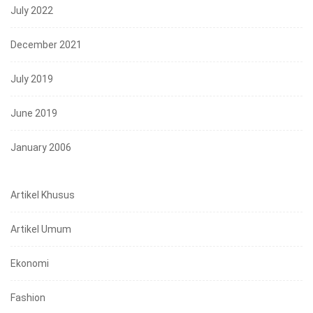
July 2022
December 2021
July 2019
June 2019
January 2006
Artikel Khusus
Artikel Umum
Ekonomi
Fashion