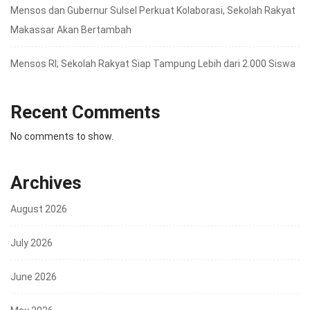
Mensos dan Gubernur Sulsel Perkuat Kolaborasi, Sekolah Rakyat
Makassar Akan Bertambah
Mensos RI; Sekolah Rakyat Siap Tampung Lebih dari 2.000 Siswa
Recent Comments
No comments to show.
Archives
August 2026
July 2026
June 2026