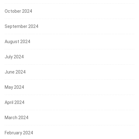
October 2024
September 2024
August 2024
July 2024
June 2024
May 2024
April 2024
March 2024
February 2024