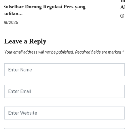
Indosat Luncurkan Zankore, Bangun Infrastruktur
AI Terintegrasi...
07/08/2026
Leave a Reply
Your email address will not be published.
Required fields are marked
*