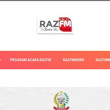
PROGRAM ACARA RAZFM
RAZFMNEWS
RAZFMM