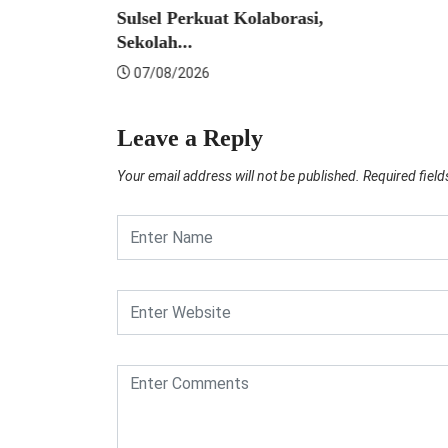
Sulsel Perkuat Kolaborasi,
Sekolah...
07/08/2026
Leave a Reply
Your email address will not be published.
Required fiel