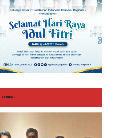
TERKINI