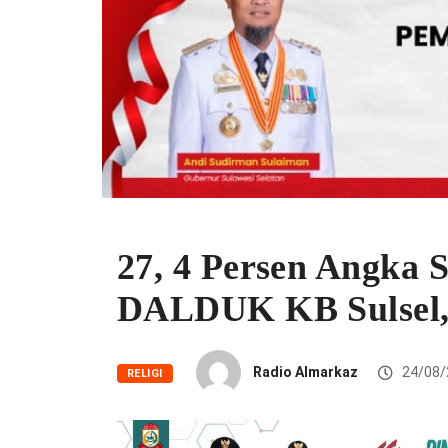
27, 4 Persen Angka 
DALDUK KB Sulsel,
Radio Almarkaz
24/08/
RELIGI