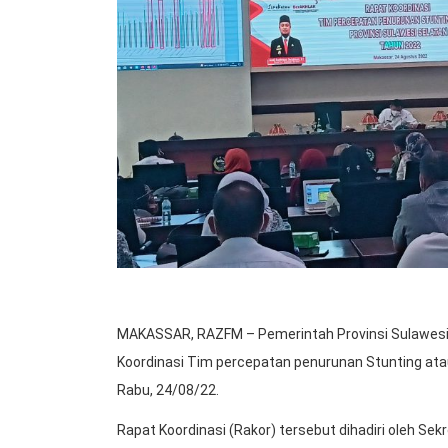
MAKASSAR, RAZFM – Pemerintah Provinsi Sulawesi 
Koordinasi Tim percepatan penurunan Stunting ata
Rabu, 24/08/22.
Rapat Koordinasi (Rakor) tersebut dihadiri oleh Sek