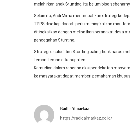
melahirkan anak Stunting, itu belum bisa sebenarny
Selain itu, Andi Mirna menambahkan strategi kede
TPPS disetiap daerah perlu meningkatkan monitori
ditingkatkan dengan melibatkan perangkat desa at
pencegahan Stunting.
Strategi disulsel tim Stunting paling tidak harus m
teman-teman di kabupaten.
Kemudian dalam rencana aksi pendekatan masyaraka
ke masyarakat dapat memberi pemahaman khususny
Radio Almarkaz
https://radioalmarkaz.co.id/