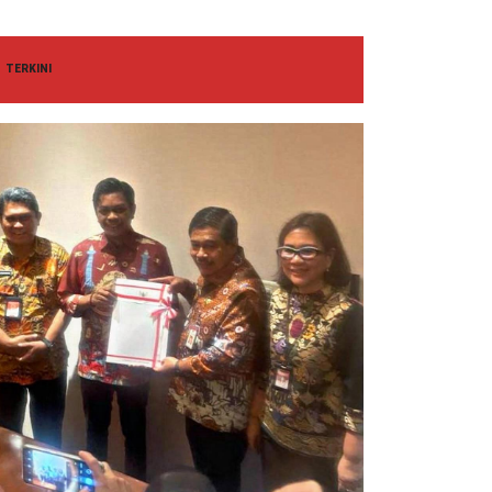
TERKINI