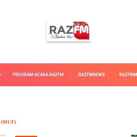
PROGRAM ACARA RAZFM
RAZFMNEWS
RAZFMM
 (MUF)