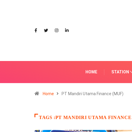
HOME
STATION
Home
PT Mandiri Utama Finance (MUF)
TAGS :PT MANDIRI UTAMA FINANCE